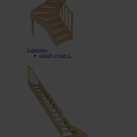
Categories
schody v tvare L