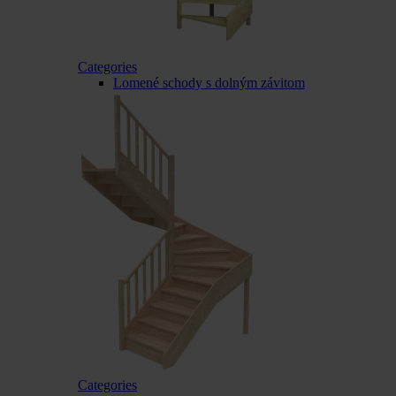
Categories
Lomené schody s dolným závitom
Categories