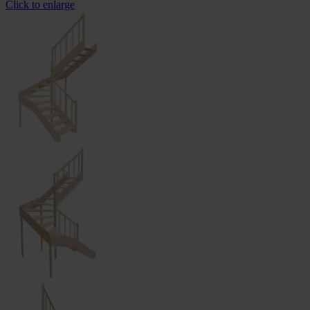
Click to enlarge