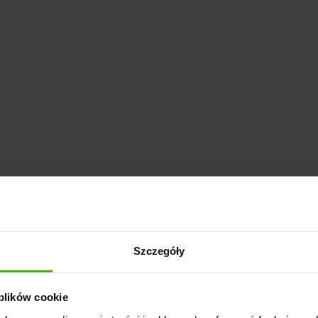
Szczegóły
 plików cookie