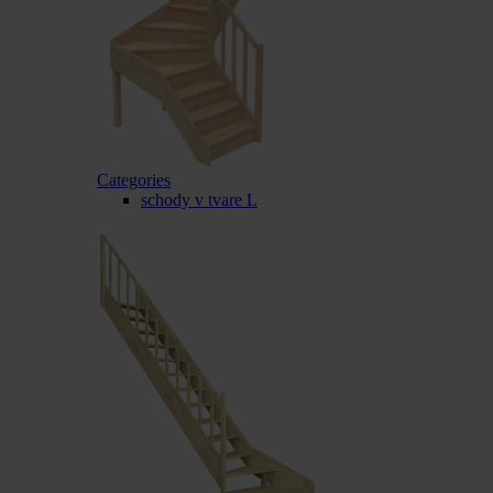
Categories
schody v tvare L