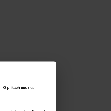
O plikach cookies