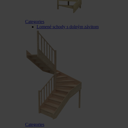
Categories
Lomené schody s dolným závitom
Categories