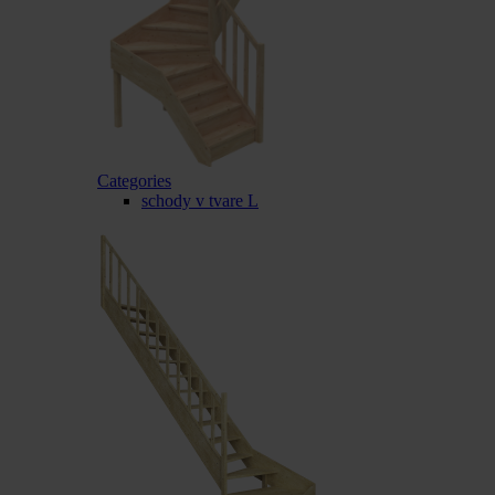
Categories
schody v tvare L