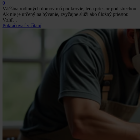
0
Väčšina rodinných domov má podkrovie, teda priestor pod strechou.
Ak nie je určený na bývanie, zvyčajne slúži ako úložný priestor.
Vzhľ...
Pokračovať v čítaní