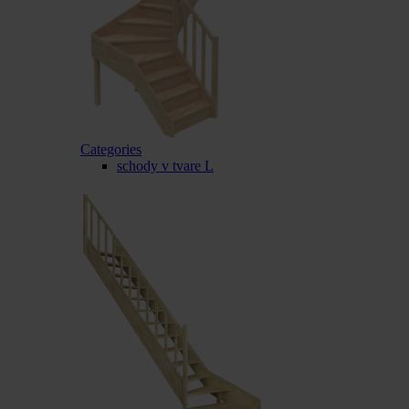
Categories
schody v tvare L