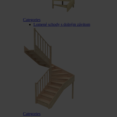
Categories
Lomené schody s dolným závitom
Categories