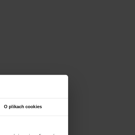
O plikach cookies