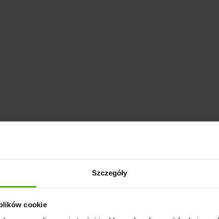
Szczegóły
 plików cookie