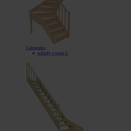
Categories
schody v tvare L