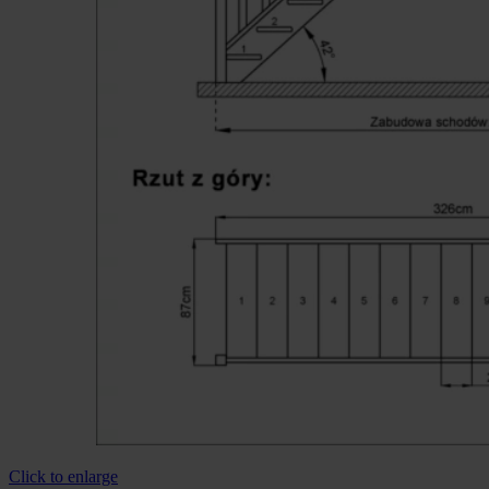
Click to enlarge