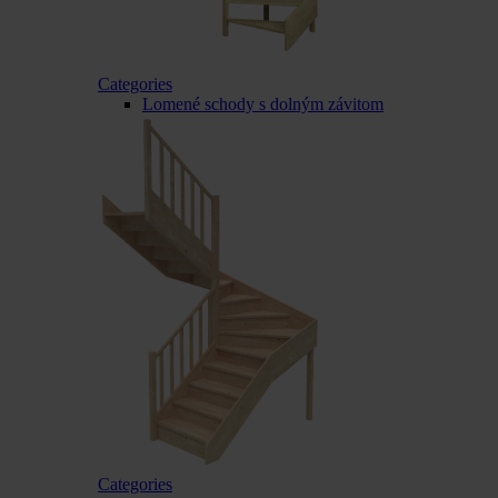
Categories
Lomené schody s dolným závitom
Categories