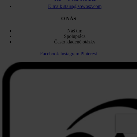
E-mail: stairs@sowosz.com
O NÁS
Náš tím
Spolupráca
Často kladené otázky
Facebook
Instagram
Pinterest