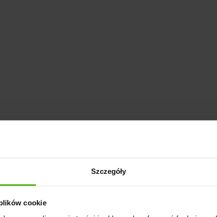
Szczegóły
 plików cookie