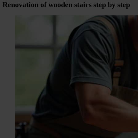
Renovation of wooden stairs step by step