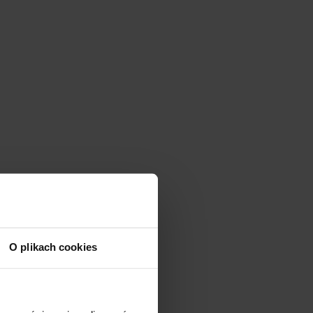
O plikach cookies