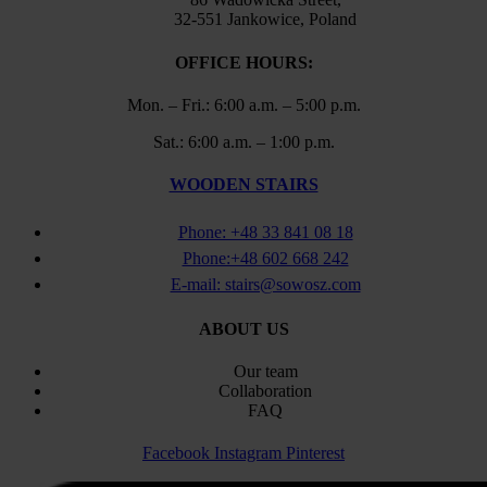
32-551 Jankowice, Poland
OFFICE HOURS:
Mon. – Fri.: 6:00 a.m. – 5:00 p.m.
Sat.: 6:00 a.m. – 1:00 p.m.
WOODEN STAIRS
Phone: +48 33 841 08 18
Phone:+48 602 668 242
E-mail: stairs@sowosz.com
ABOUT US
Our team
Collaboration
FAQ
Facebook
Instagram
Pinterest