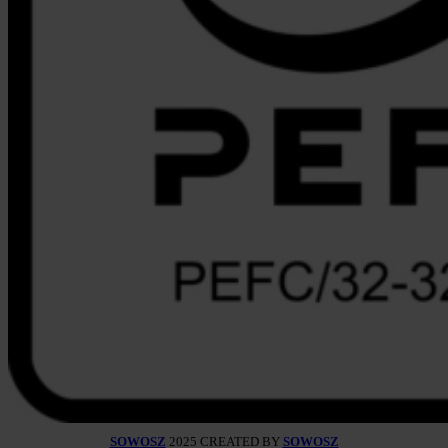
SOWOSZ
2025 CREATED BY
SOWOSZ