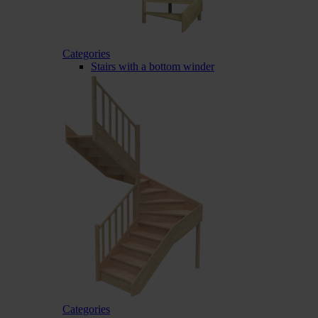
Categories
Stairs with a bottom winder
Categories