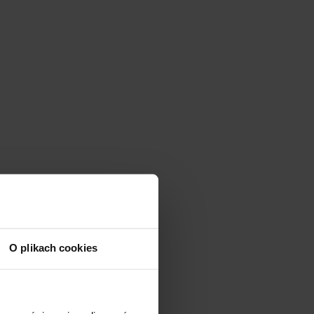
O plikach cookies