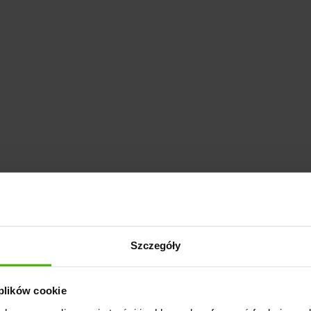
Szczegóły
 plików cookie