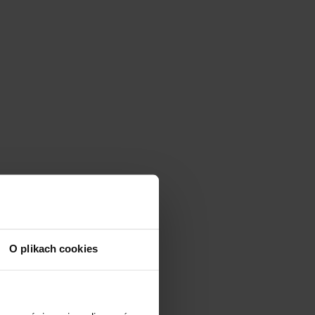
O plikach cookies