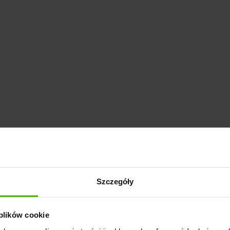
Szczegóły
 plików cookie