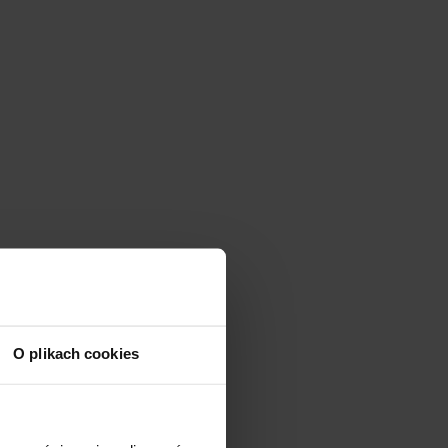
O plikach cookies