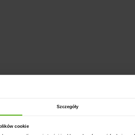
Szczegóły
 plików cookie