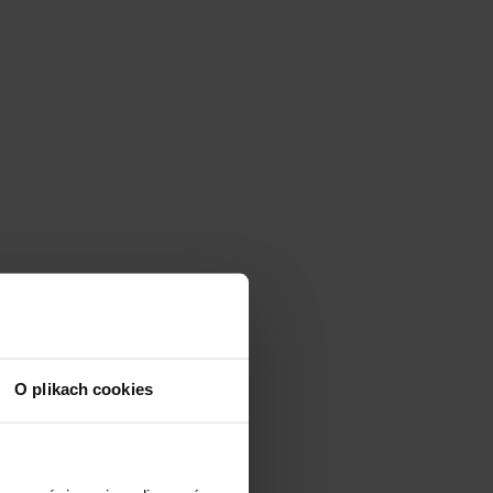
O plikach cookies