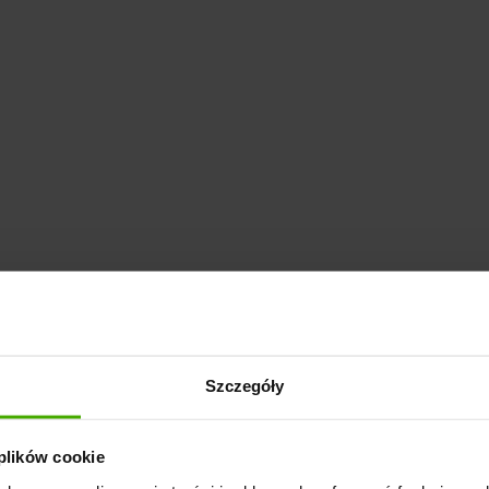
Szczegóły
 plików cookie