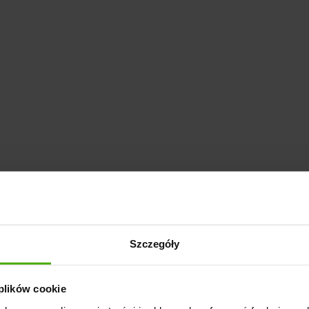
Szczegóły
 plików cookie