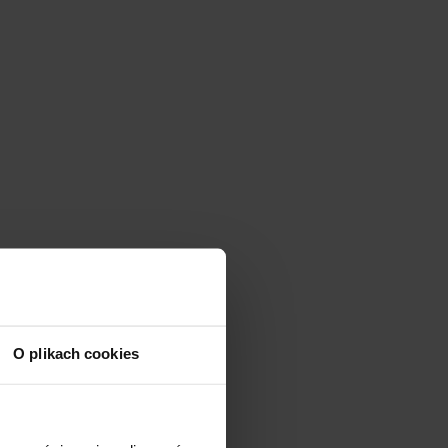
O plikach cookies